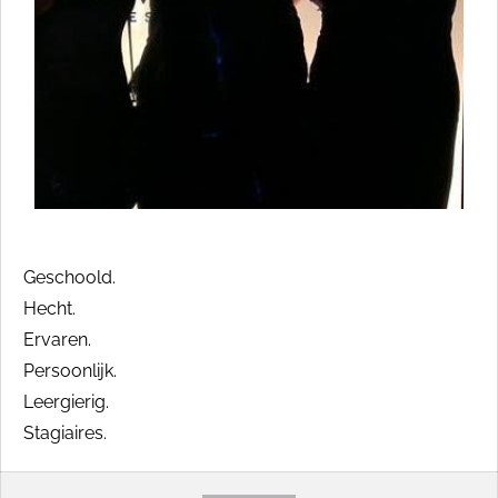
Geschoold.
Hecht.
Ervaren.
Persoonlijk.
Leergierig.
Stagiaires.